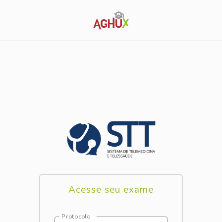
Acesse seu exame
Protocolo