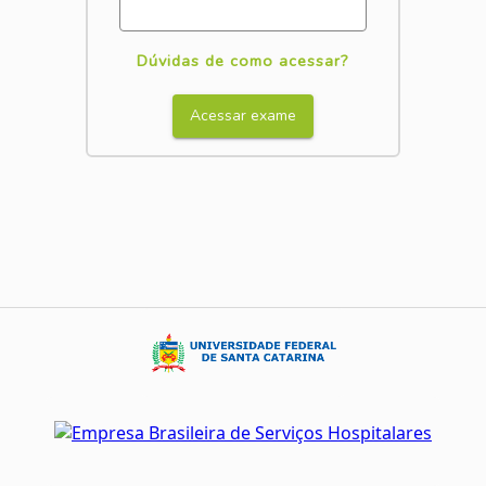
Dúvidas de como acessar?
Acessar exame